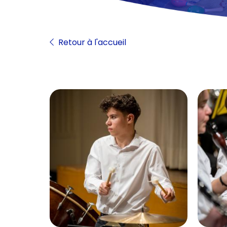
Retour à l'accueil