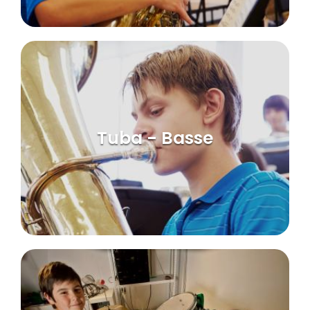
Tuba - Basse