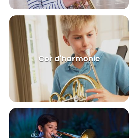
Cor d'harmonie