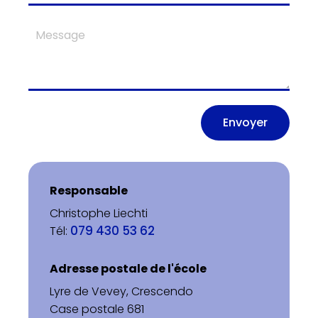
Message
Responsable
Christophe Liechti
079 430 53 62
Tél:
Adresse postale de l'école
Lyre de Vevey, Crescendo
Case postale 681