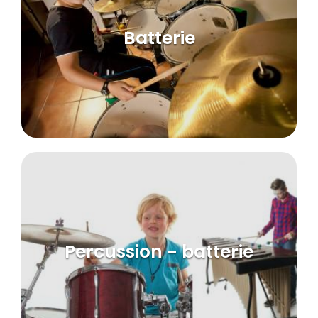
Batterie
Percussion - batterie