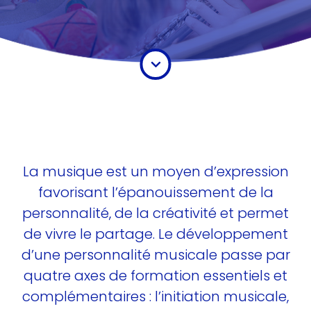
La musique est un moyen d’expression
favorisant l’épanouissement de la
personnalité, de la créativité et permet
de vivre le partage. Le développement
d’une personnalité musicale passe par
quatre axes de formation essentiels et
complémentaires : l’initiation musicale,