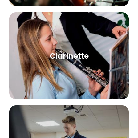
Clarinette