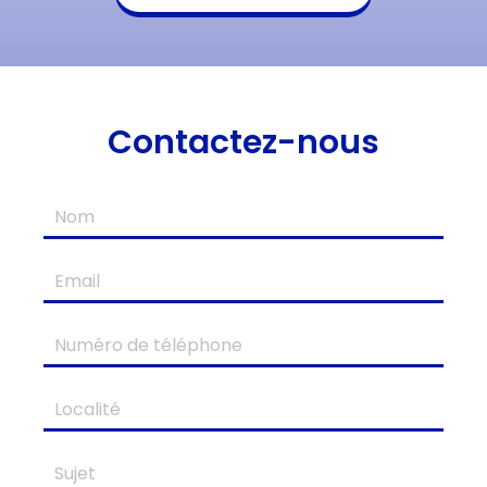
Contactez-nous
Nom
Email
Numéro
de
téléphone
Localité
Sujet