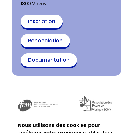
1800 Vevey
Inscription
Renonciation
Documentation
Nous utilisons des cookies pour
améliorer votre expérience utilisateur