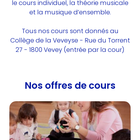
le cours individuel, la théorie musicale
et la musique d’ensemble.
Tous nos cours sont donnés au
Collège de la Veveyse - Rue du Torrent
27 - 1800 Vevey (entrée par la cour)
Nos offres de cours