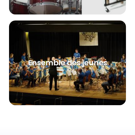
Ensemble des jeunes