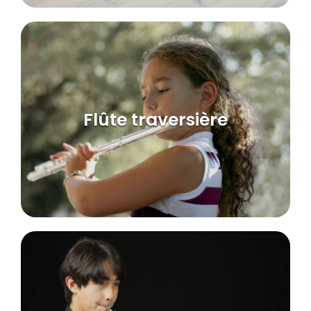
Flûte traversière